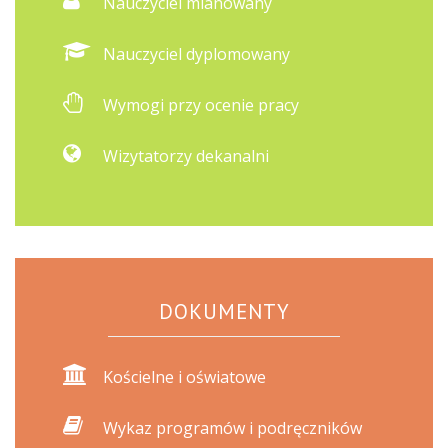
Nauczyciel mianowany
Nauczyciel dyplomowany
Wymogi przy ocenie pracy
Wizytatorzy dekanalni
DOKUMENTY
Kościelne i oświatowe
Wykaz programów i podręczników