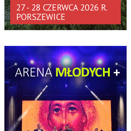
27 - 28 CZERWCA 2026 R.
PORSZEWICE