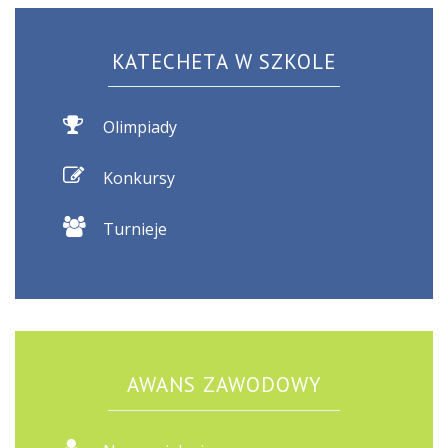
KATECHETA W SZKOLE
Olimpiady
Konkursy
Turnieje
AWANS ZAWODOWY