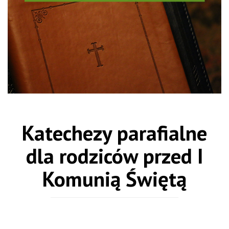
Katechezy parafialne
dla rodziców przed I
Komunią Świętą