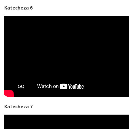
Katecheza 6
Katecheza 7