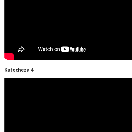
Katecheza 4