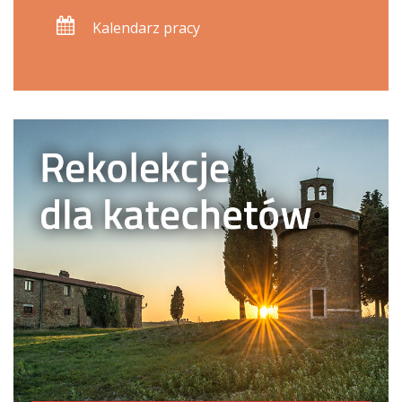
Kalendarz pracy