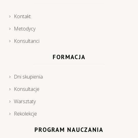
Kontakt
Metodycy
Konsultanci
FORMACJA
Dni skupienia
Konsultacje
Warsztaty
Rekolekcje
PROGRAM NAUCZANIA