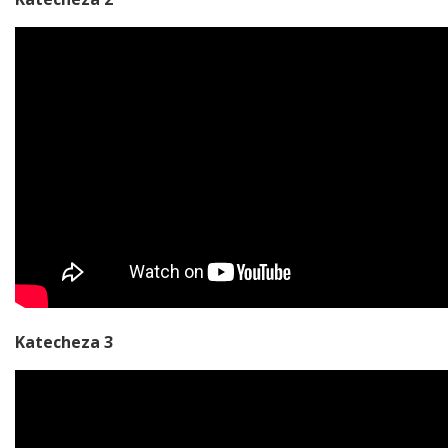
Katecheza 3