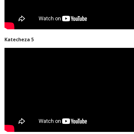
Katecheza 5