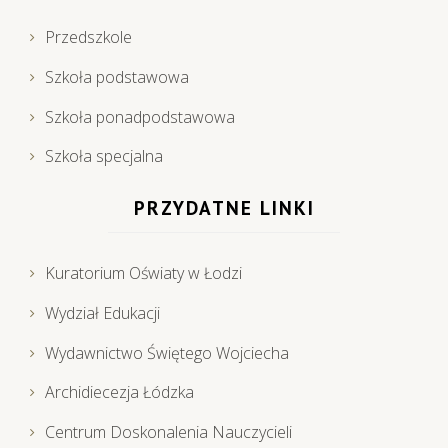
Przedszkole
Szkoła podstawowa
Szkoła ponadpodstawowa
Szkoła specjalna
PRZYDATNE LINKI
Kuratorium Oświaty w Łodzi
Wydział Edukacji
Wydawnictwo Świętego Wojciecha
Archidiecezja Łódzka
Centrum Doskonalenia Nauczycieli