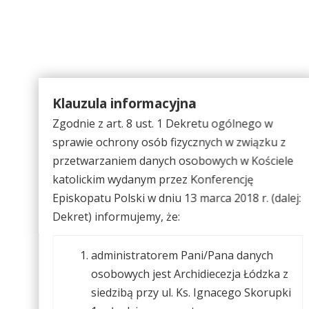
Klauzula informacyjna
Zgodnie z art. 8 ust. 1 Dekretu ogólnego w
sprawie ochrony osób fizycznych w związku z
przetwarzaniem danych osobowych w Kościele
katolickim wydanym przez Konferencję
Episkopatu Polski w dniu 13 marca 2018 r. (dalej:
Dekret) informujemy, że:
administratorem Pani/Pana danych
osobowych jest Archidiecezja Łódzka z
siedzibą przy ul. Ks. Ignacego Skorupki